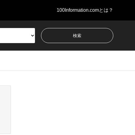
100Information.comとは？