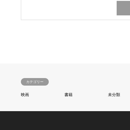
カテゴリー
映画
書籍
未分類