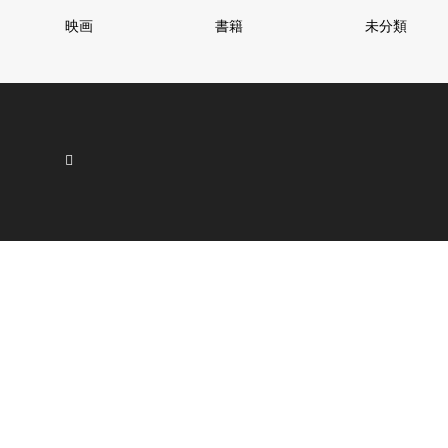
映画
書籍
未分類