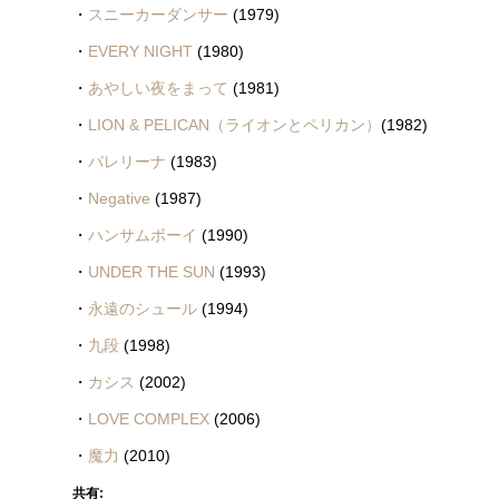
・
スニーカーダンサー
(1979)
・
EVERY NIGHT
(1980)
・
あやしい夜をまって
(1981)
・
LION & PELICAN（ライオンとペリカン）
(1982)
・
バレリーナ
(1983)
・
Negative
(1987)
・
ハンサムボーイ
(1990)
・
UNDER THE SUN
(1993)
・
永遠のシュール
(1994)
・
九段
(1998)
・
カシス
(2002)
・
LOVE COMPLEX
(2006)
・
魔力
(2010)
共有: