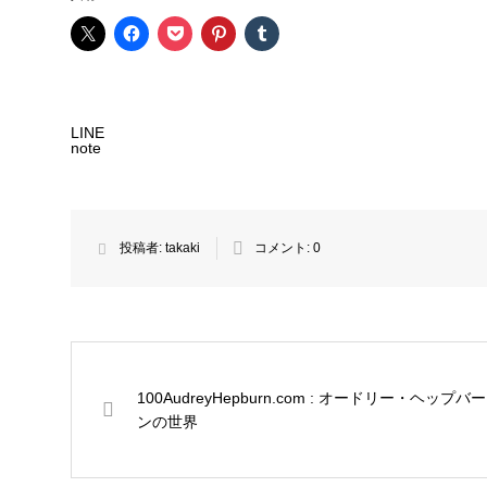
LINE
note
投稿者:
takaki
コメント:
0
100AudreyHepburn.com : オードリー・ヘップバー
ンの世界