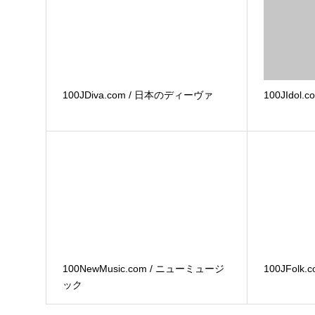
100JDiva.com / 日本のディーヴァ
100JIdol
100NewMusic.com / ニューミュージ
100JFolk
ック