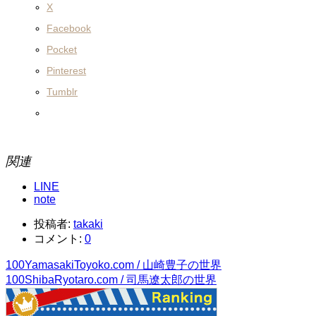
X
Facebook
Pocket
Pinterest
Tumblr
関連
LINE
note
投稿者:
takaki
コメント:
0
100YamasakiToyoko.com / 山崎豊子の世界
100ShibaRyotaro.com / 司馬遼太郎の世界