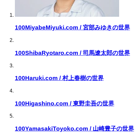
100MiyabeMiyuki.com / 宮部みゆきの世界
100ShibaRyotaro.com / 司馬遼太郎の世界
100Haruki.com / 村上春樹の世界
100Higashino.com / 東野圭吾の世界
100YamasakiToyoko.com / 山崎豊子の世界