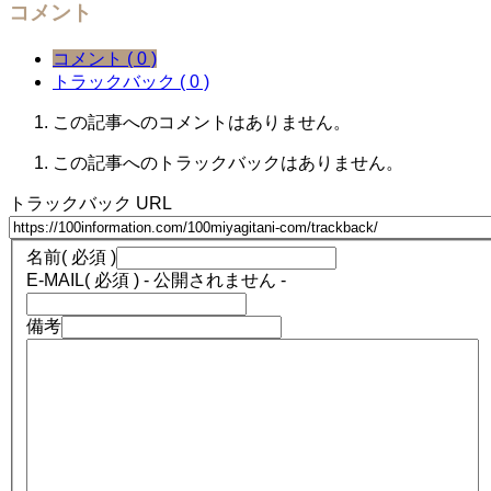
コメント
コメント ( 0 )
トラックバック ( 0 )
この記事へのコメントはありません。
この記事へのトラックバックはありません。
トラックバック URL
名前
( 必須 )
E-MAIL
( 必須 ) - 公開されません -
備考